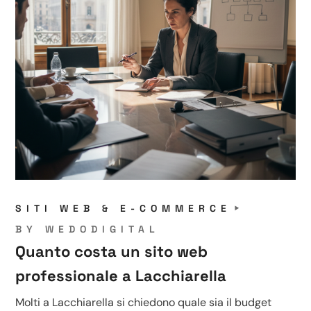
SITI WEB & E-COMMERCE
BY
WEDODIGITAL
Quanto costa un sito web
professionale a Lacchiarella
Molti a Lacchiarella si chiedono quale sia il budget