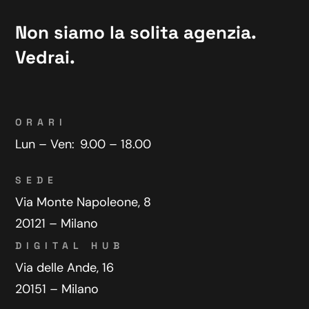
Non siamo la solita agenzia.
Vedrai.
ORARI
Lun – Ven:
9.00 – 18.00
SEDE
Via Monte Napoleone, 8
20121 – Milano
DIGITAL HUB
Via delle Ande, 16
20151 – Milano