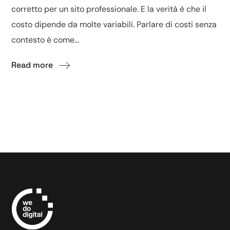
corretto per un sito professionale. E la verità è che il
costo dipende da molte variabili. Parlare di costi senza
contesto è come...
Read more