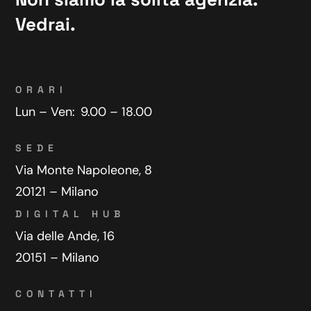
Vedrai.
ORARI
Lun – Ven:
9.00 – 18.00
SEDE
Via Monte Napoleone, 8
20121 – Milano
DIGITAL HUB
Via delle Ande, 16
20151 – Milano
CONTATTI