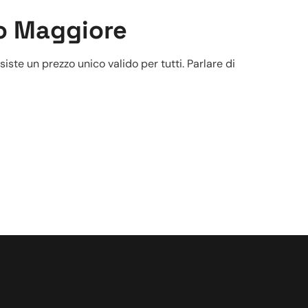
ro Maggiore
iste un prezzo unico valido per tutti. Parlare di