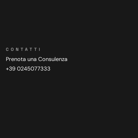
CONTATTI
Prenota una Consulenza
+39 0245077333