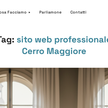
osa Facciamo
Parliamone
Contatti
Tag:
sito web professional
Cerro Maggiore