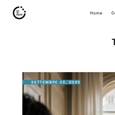
Home
C
SETTEMBRE 23, 2025