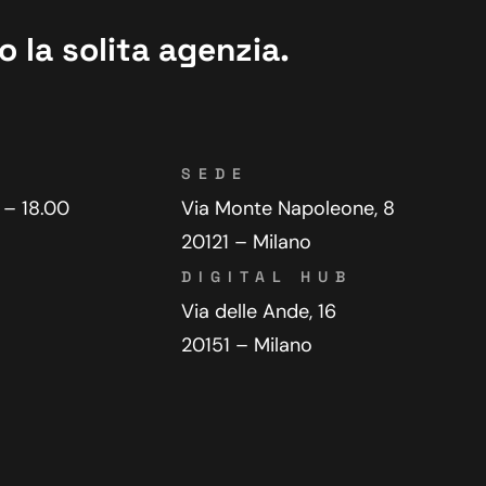
 la solita agenzia.
SEDE
 – 18.00
Via Monte Napoleone, 8
20121 – Milano
DIGITAL HUB
Via delle Ande, 16
20151 – Milano