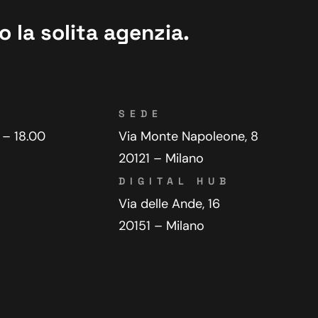
 la solita agenzia.
SEDE
 – 18.00
Via Monte Napoleone, 8
20121 – Milano
DIGITAL HUB
Via delle Ande, 16
20151 – Milano