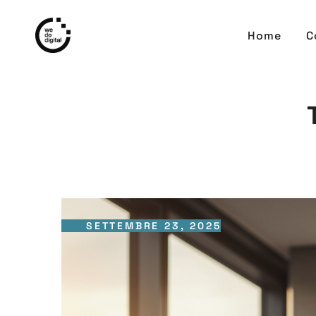
Home
C
SETTEMBRE 23, 2025