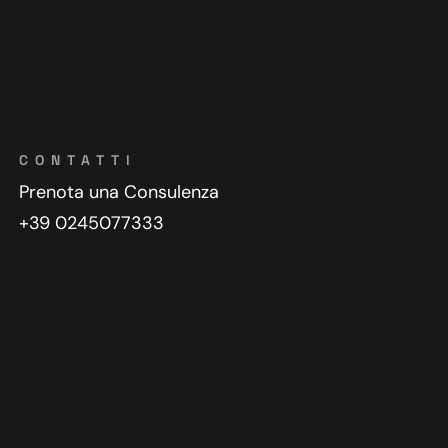
CONTATTI
Prenota una Consulenza
+39 0245077333