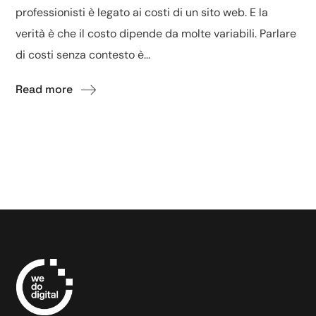
professionisti è legato ai costi di un sito web. E la
verità è che il costo dipende da molte variabili. Parlare
di costi senza contesto è...
Read more