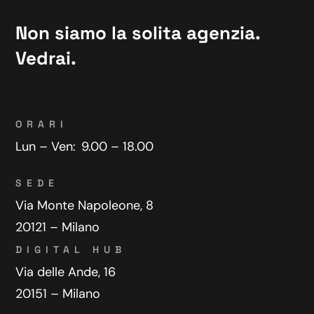
Non siamo la solita agenzia.
Vedrai.
ORARI
Lun – Ven:
9.00 – 18.00
SEDE
Via Monte Napoleone, 8
20121 – Milano
DIGITAL HUB
Via delle Ande, 16
20151 – Milano