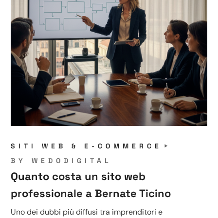
SITI WEB & E-COMMERCE
BY
WEDODIGITAL
Quanto costa un sito web
professionale a Bernate Ticino
Uno dei dubbi più diffusi tra imprenditori e