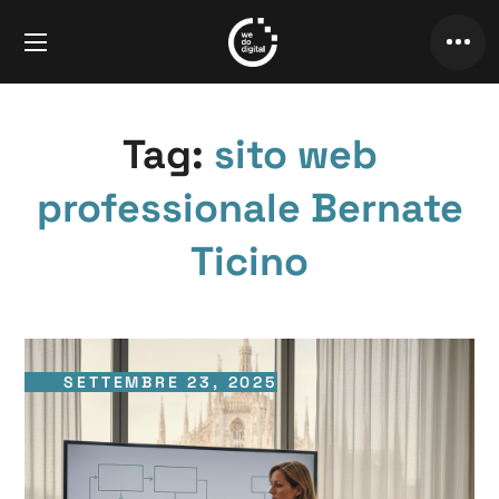
Tag:
sito web
professionale Bernate
Ticino
SETTEMBRE 23, 2025