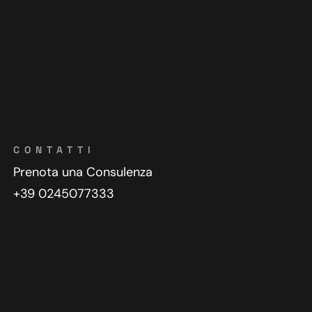
CONTATTI
Prenota una Consulenza
+39 0245077333