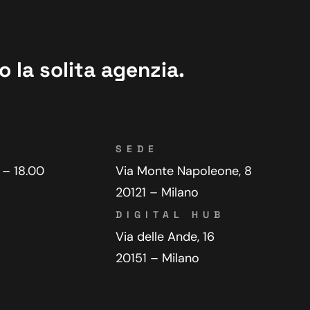
 la solita agenzia.
SEDE
 – 18.00
Via Monte Napoleone, 8
20121 – Milano
DIGITAL HUB
Via delle Ande, 16
20151 – Milano