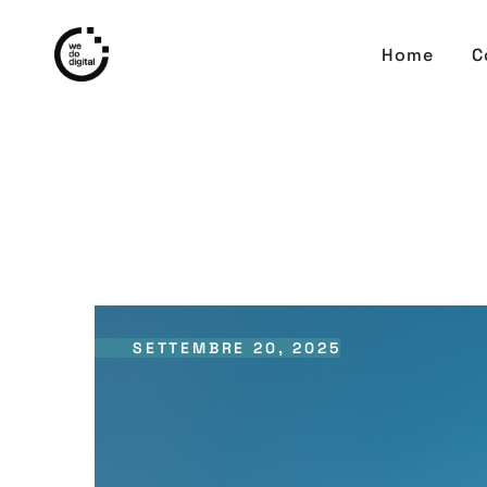
Home
C
SETTEMBRE 20, 2025