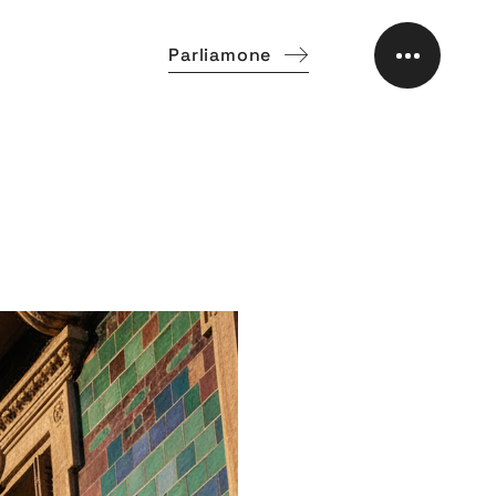
Parliamone