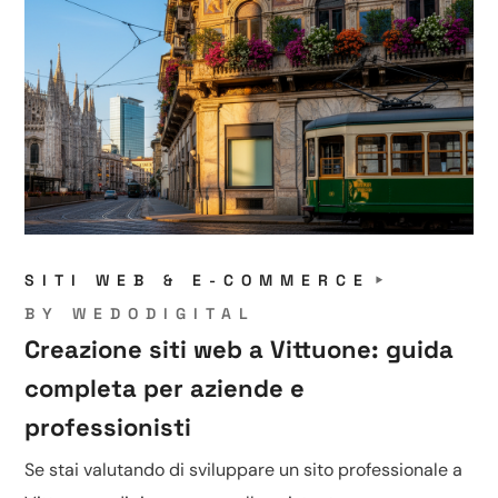
SITI WEB & E-COMMERCE
BY
WEDODIGITAL
Creazione siti web a Vittuone: guida
completa per aziende e
professionisti
Se stai valutando di sviluppare un sito professionale a