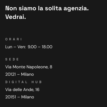
Non siamo la solita agenzia.
Vedrai.
ORARI
Lun – Ven:
9.00 – 18.00
SEDE
Via Monte Napoleone, 8
20121 – Milano
DIGITAL HUB
Via delle Ande, 16
20151 – Milano