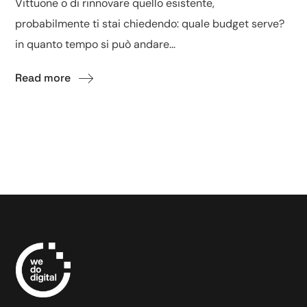
Vittuone o di rinnovare quello esistente,
probabilmente ti stai chiedendo: quale budget serve?
in quanto tempo si può andare...
Read more