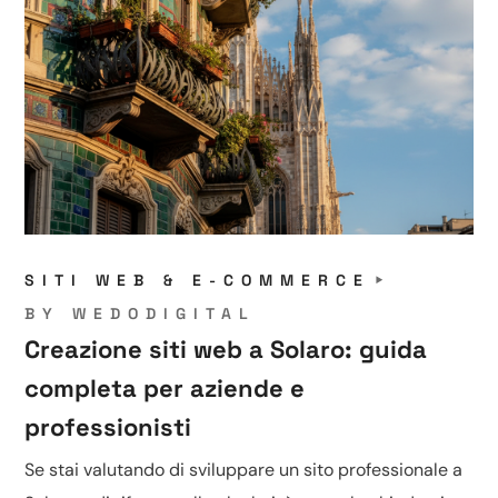
SITI WEB & E-COMMERCE
BY
WEDODIGITAL
Creazione siti web a Solaro: guida
completa per aziende e
professionisti
Se stai valutando di sviluppare un sito professionale a