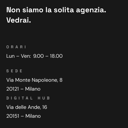
Non siamo la solita agenzia.
Vedrai.
ORARI
Lun – Ven:
9.00 – 18.00
SEDE
Via Monte Napoleone, 8
20121 – Milano
DIGITAL HUB
Via delle Ande, 16
20151 – Milano