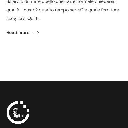
Solaro o di rifare quello che hai, è normale chiedersi:
qual è il costo? quanto tempo serve? e quale fornitore
scegliere. Qui ti...
Read more