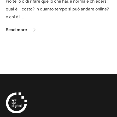
Pioltello o di rifare quello che hai, è normale chiedersi:
qual è il costo? in quanto tempo si può andare online?
e chi è il...
Read more