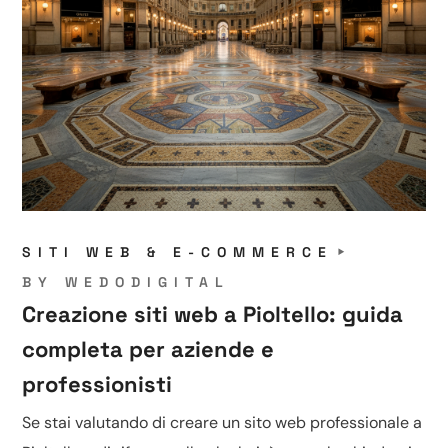
SITI WEB & E-COMMERCE
BY
WEDODIGITAL
Creazione siti web a Pioltello: guida
completa per aziende e
professionisti
Se stai valutando di creare un sito web professionale a