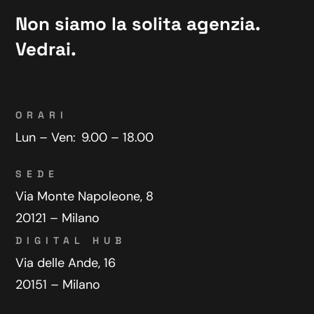
Non siamo la solita agenzia.
Vedrai.
ORARI
Lun – Ven:
9.00 – 18.00
SEDE
Via Monte Napoleone, 8
20121 – Milano
DIGITAL HUB
Via delle Ande, 16
20151 – Milano