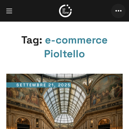
Tag:
e-commerce
Pioltello
SETTEMBRE 21, 2025