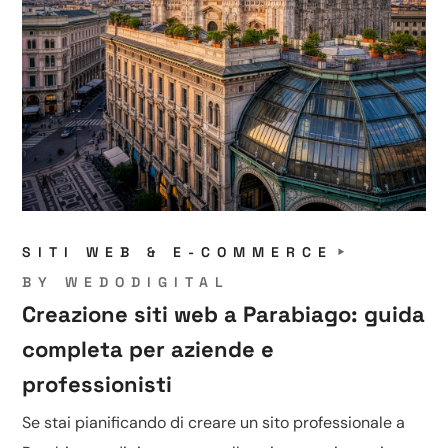
SITI WEB & E-COMMERCE
BY
WEDODIGITAL
Creazione siti web a Parabiago: guida
completa per aziende e
professionisti
Se stai pianificando di creare un sito professionale a