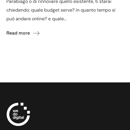
Parabiago o di rinnovare quello esistente, ti starai
chiedendo: quale budget serve? in quanto tempo si
può andare online? e quale...
Read more