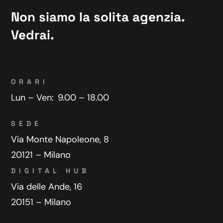
Non siamo la solita agenzia.
Vedrai.
ORARI
Lun – Ven:
9.00 – 18.00
SEDE
Via Monte Napoleone, 8
20121 – Milano
DIGITAL HUB
Via delle Ande, 16
20151 – Milano