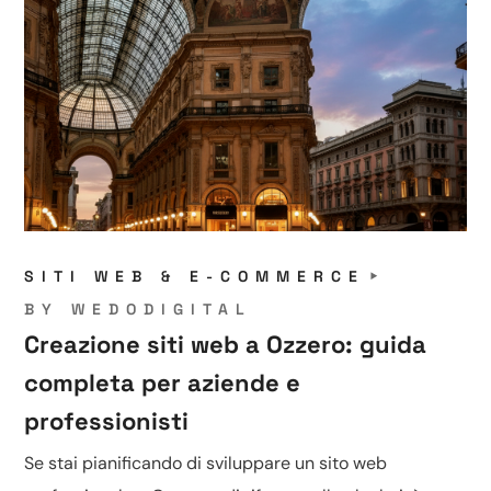
SITI WEB & E-COMMERCE
BY
WEDODIGITAL
Creazione siti web a Ozzero: guida
completa per aziende e
professionisti
Se stai pianificando di sviluppare un sito web