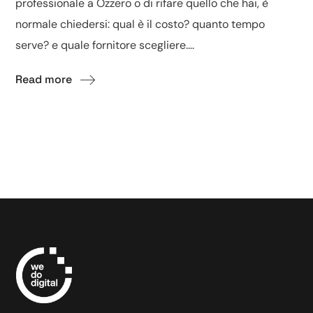
professionale a Ozzero o di rifare quello che hai, è
normale chiedersi: qual è il costo? quanto tempo
serve? e quale fornitore scegliere....
Read more