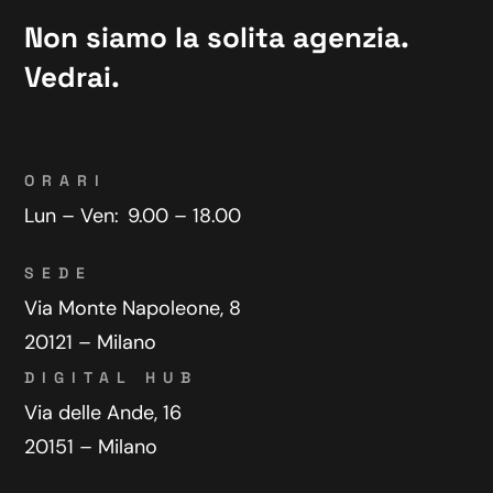
Non siamo la solita agenzia.
Vedrai.
ORARI
Lun – Ven:
9.00 – 18.00
SEDE
Via Monte Napoleone, 8
20121 – Milano
DIGITAL HUB
Via delle Ande, 16
20151 – Milano