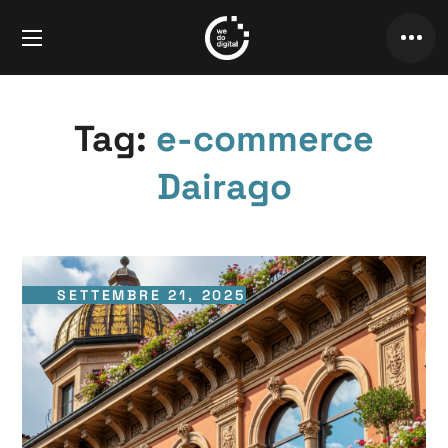
Tag:
e-commerce
Dairago
SETTEMBRE 21, 2025