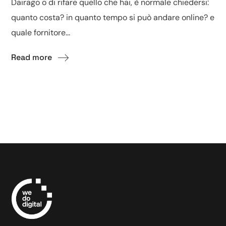
Dairago o di rifare quello che hai, è normale chiedersi:
quanto costa? in quanto tempo si può andare online? e
quale fornitore...
Read more