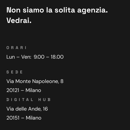
Non siamo la solita agenzia.
Vedrai.
ORARI
Lun – Ven:
9.00 – 18.00
SEDE
Via Monte Napoleone, 8
20121 – Milano
DIGITAL HUB
Via delle Ande, 16
20151 – Milano