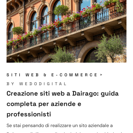
SITI WEB & E-COMMERCE
BY
WEDODIGITAL
Creazione siti web a Dairago: guida
completa per aziende e
professionisti
Se stai pensando di realizzare un sito aziendale a