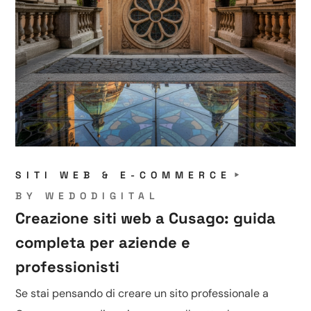
SITI WEB & E-COMMERCE
BY
WEDODIGITAL
Creazione siti web a Cusago: guida
completa per aziende e
professionisti
Se stai pensando di creare un sito professionale a