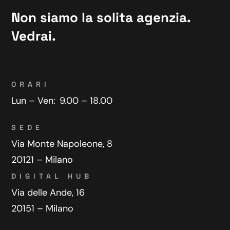
Non siamo la solita agenzia.
Vedrai.
ORARI
Lun – Ven:
9.00 – 18.00
SEDE
Via Monte Napoleone, 8
20121 – Milano
DIGITAL HUB
Via delle Ande, 16
20151 – Milano