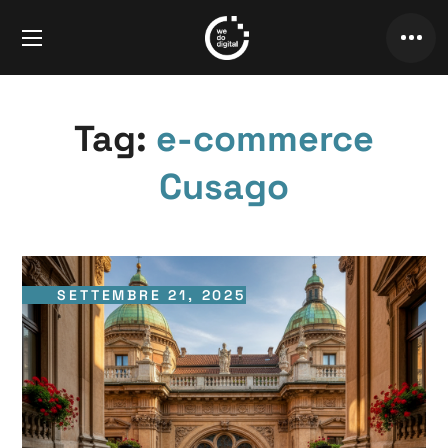
Tag:
e-commerce
Cusago
SETTEMBRE 21, 2025