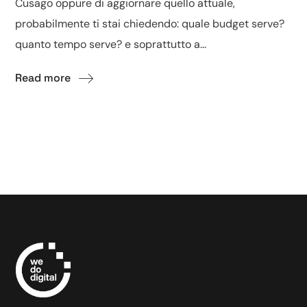
Cusago oppure di aggiornare quello attuale,
probabilmente ti stai chiedendo: quale budget serve?
quanto tempo serve? e soprattutto a...
Read more