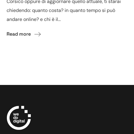
Corsico oppure di aggiornare quello attuale, ti starai
chiedendo: quanto costa? in quanto tempo si può
andare online? e chi è il...
Read more