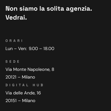
Non siamo la solita agenzia.
Vedrai.
ORARI
Lun – Ven:
9.00 – 18.00
SEDE
Via Monte Napoleone, 8
20121 – Milano
DIGITAL HUB
Via delle Ande, 16
20151 – Milano