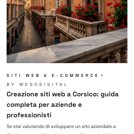
SITI WEB & E-COMMERCE
BY
WEDODIGITAL
Creazione siti web a Corsico: guida
completa per aziende e
professionisti
Se stai valutando di sviluppare un sito aziendale a