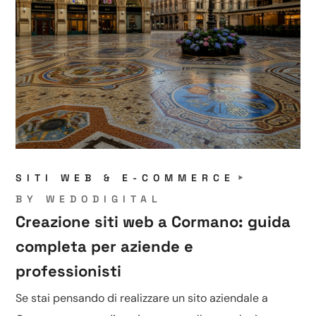
SITI WEB & E-COMMERCE
BY
WEDODIGITAL
Creazione siti web a Cormano: guida
completa per aziende e
professionisti
Se stai pensando di realizzare un sito aziendale a