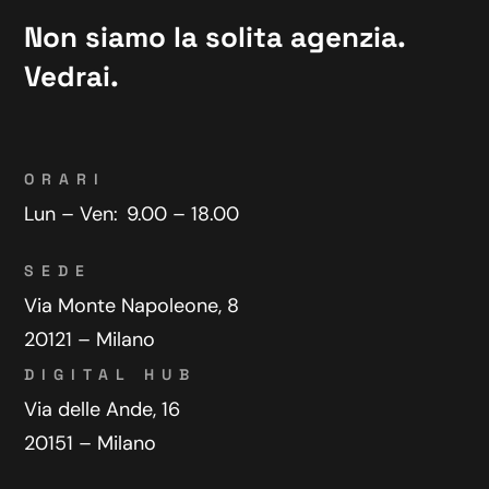
Non siamo la solita agenzia.
Vedrai.
ORARI
Lun – Ven:
9.00 – 18.00
SEDE
Via Monte Napoleone, 8
20121 – Milano
DIGITAL HUB
Via delle Ande, 16
20151 – Milano