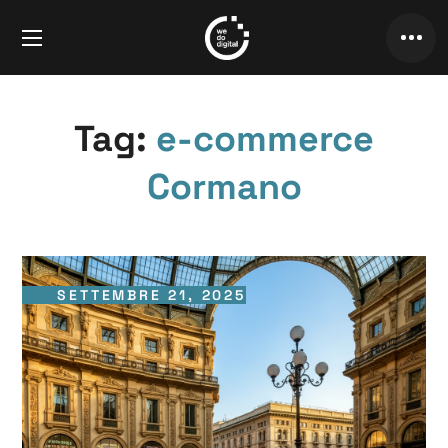
Tag:
e-commerce
Cormano
SETTEMBRE 21, 2025