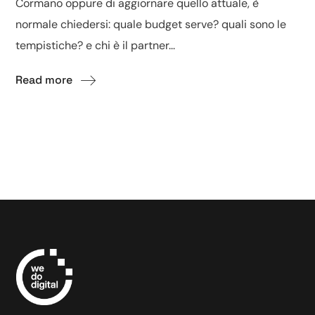
Cormano oppure di aggiornare quello attuale, è
normale chiedersi: quale budget serve? quali sono le
tempistiche? e chi è il partner...
Read more